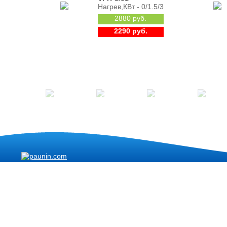
Нагрев,КВт - 0/1.5/3
2880 руб.
2290 руб.