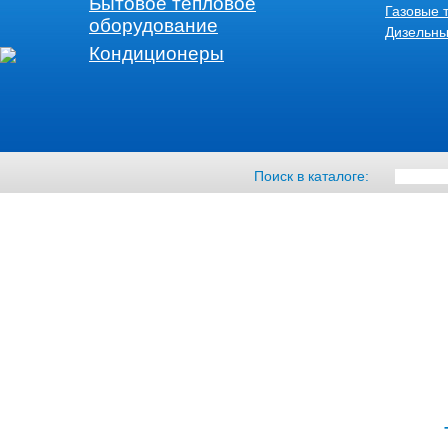
Бытовое тепловое
Газовые 
оборудование
Дизельны
Кондиционеры
Поиск в каталоге: