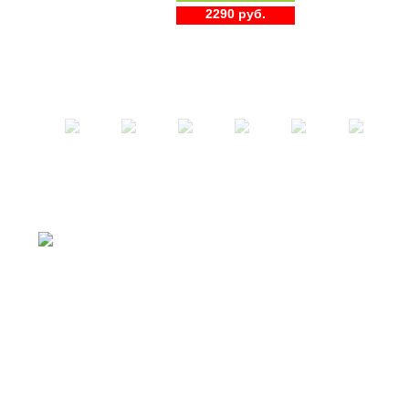
2290 руб.