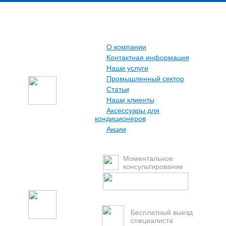
О компании
Контактная информация
Наши услуги
Промышленный сектор
Статьи
Наши клиенты
Аксессуары для
кондиционеров
Акции
Моментальное
консультирование
Бесплатный выезд
специалиста