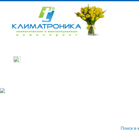
Промышленное тепловое оборудовани
Бытовое тепловое оборудование
Кондиционеры
Поиск в