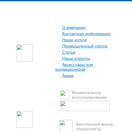
О компании
Контактная информация
Наши услуги
Промышленный сектор
Статьи
Наши клиенты
Аксессуары для
кондиционеров
Акции
Моментальное
консультирование
Бесплатный выезд
специалиста