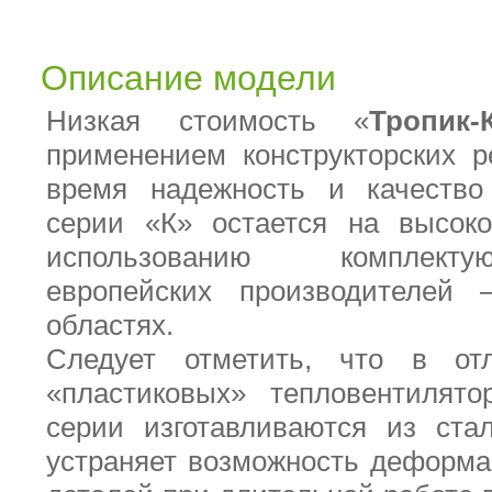
Описание модели
Низкая стоимость «
Тропик-
применением конструкторских 
время надежность и качество 
серии «К» остается на высоко
использованию комплект
европейских производителей
областях.
Следует отметить, что в от
«пластиковых» тепловентилято
серии изготавливаются из ста
устраняет возможность деформа