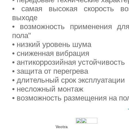
• самая высокая скорость во
выходе
• возможность применения дл
пола"
• низкий уровень шума
• сниженная вибрация
• антикоррозийная устойчивость
• защита от перегрева
• длительный срок эксплуатации
• несложный монтаж
• возможность размещения на пол
Vectra