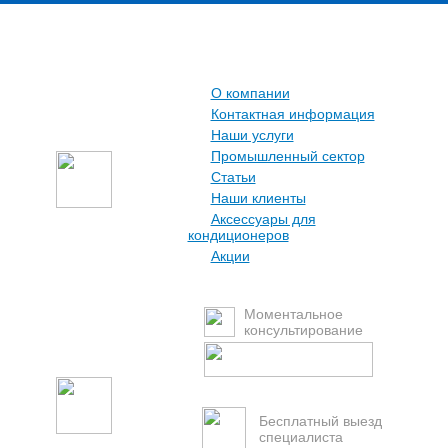
О компании
Контактная информация
Наши услуги
Промышленный сектор
Статьи
Наши клиенты
Аксессуары для
кондиционеров
Акции
Моментальное
консультирование
Бесплатный выезд
специалиста