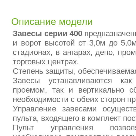
Описание модели
Завесы серии 400
предназначен
и ворот высотой от 3,0м до 5,0м
стадионах, в ангарах, депо, пр
торговых центрах.
Степень защиты, обеспечиваемая
Завесы устанавливаются как
проемом, так и вертикально с
необходимости с обеих сторон п
Управление завесами осуществ
пульта, входящего в комплект по
Пульт управления позвол