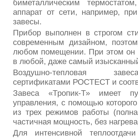
биметаллическим термостатом
аппарат от сети, например, пр
завесы.
Прибор выполнен в строгом ст
современным дизайном, поэтом
любом помещении. При этом он 
в любой, даже самый изысканный
Воздушно-тепловая заве
сертификатами РОСТЕСТ и соотв
Завеса «Тропик-Т» имеет пу
управления, с помощью которог
из трех режимов работы (полна
частичная мощность, без нагрева
Для интенсивной теплоотдач