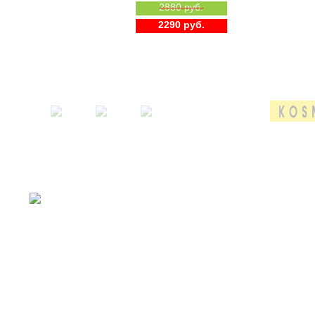
2880 руб.
2290 руб.