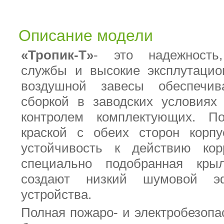
Описание модели
«Тропик-Т»
- это надежность
службы и высокие эксплутацио
воздушной завесы обеспечив
сборкой в заводских условиях
контролем комплектующих. П
краской с обеих сторон корпу
устойчивость к действию кор
специально подобранная крыл
создают низкий шумовой э
устройства.
Полная пожаро- и электробезопа