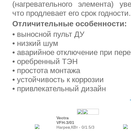
(нагревательного элемента) ув
что продлевает его срок годности.
Отличительные особенности:
• выносной пульт ДУ
• низкий шум
• аварийное отключение при пере
• оребренный ТЭН
• простота монтажа
• устойчивость к коррозии
• привлекательный дизайн
Vectra
VFH-3/01
Нагрев,КВт - 0/1.5/3