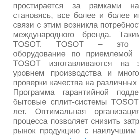
простирается за рамками на
становясь, все более и более 
связи с этим возникла потребнос
международного бренда. Так
TOSOT. TOSOT – это выс
оборудование по приемлемой 
TOSOT изготавливаются на 
уровнем производства и много
проверки качества на различных 
Программа гарантийной подд
бытовые сплит-системы TOSOT 
лет. Оптимальная организация
процесса позволяет снизить зат
рынок продукцию с наилучшим 