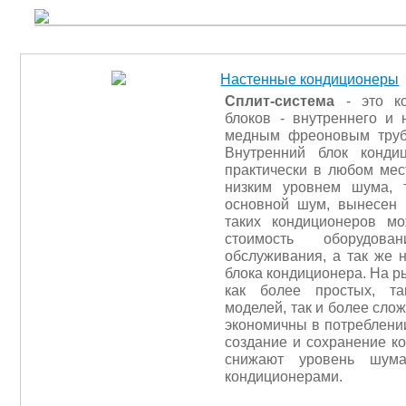
Настенные кондиционеры
Сплит-система
- это ко
блоков - внутреннего и 
медным фреоновым труб
Внутренний блок конди
практически в любом мес
низким уровнем шума, 
основной шум, вынесен 
таких кондиционеров мо
стоимость оборудов
обслуживания, а так же 
блока кондиционера. На р
как более простых, та
моделей, так и более сло
экономичны в потреблени
создание и сохранение к
снижают уровень шум
кондиционерами.